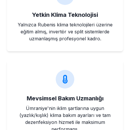
Yetkin Klima Teknolojisi
Yalnızca Rubenis klima teknolojileri üzerine
eğitim almış, invertör ve split sistemlerde
uzmanlaşmış profesyonel kadro.
Mevsimsel Bakım Uzmanlığı
Ümraniye'nin iklim şartlarına uygun
(yazlık/kışlık) klima bakım ayarları ve tam
dezenfeksiyon hizmeti ile maksimum
performans.