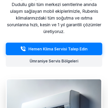
Dudullu gibi tüm merkezi semtlerine anında
ulaşım sağlayan mobil ekiplerimizle, Rubenis
klimalarınızdaki tüm soğutma ve ısıtma
sorunlarına hızlı, kesin ve 1 yıl garantili çözümler
üretiyoruz.
Hemen Klima Servisi Talep Edin
Ümraniye Servis Bölgeleri