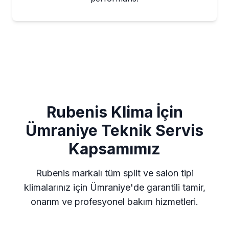
Rubenis Klima İçin
Ümraniye Teknik Servis
Kapsamımız
Rubenis markalı tüm split ve salon tipi
klimalarınız için Ümraniye'de garantili tamir,
onarım ve profesyonel bakım hizmetleri.