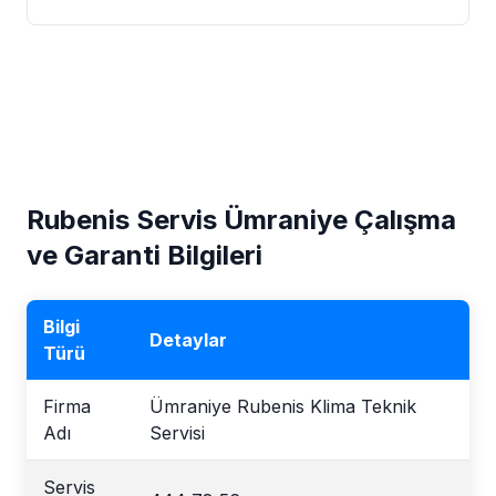
Rubenis Servis Ümraniye Çalışma
ve Garanti Bilgileri
Bilgi
Detaylar
Türü
Firma
Ümraniye Rubenis Klima Teknik
Adı
Servisi
Servis