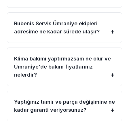
Rubenis Servis Ümraniye ekipleri
adresime ne kadar sürede ulaşır?
Klima bakımı yaptırmazsam ne olur ve
Ümraniye'de bakım fiyatlarınız
nelerdir?
Yaptığınız tamir ve parça değişimine ne
kadar garanti veriyorsunuz?