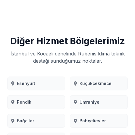
Diğer Hizmet Bölgelerimiz
İstanbul ve Kocaeli genelinde Rubenis klima teknik
desteği sunduğumuz noktalar.
Esenyurt
Küçükçekmece
Pendik
Ümraniye
Bağcılar
Bahçelievler