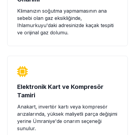
Klimanızın soğutma yapmamasının ana
sebebi olan gaz eksikliğinde,
Ihlamurkuyu'daki adresinizde kaçak tespiti
ve orijinal gaz dolumu.
Elektronik Kart ve Kompresör
Tamiri
Anakart, invertör kartı veya kompresör
arızalarında, yüksek maliyetli parça değişimi
yerine Ümraniye'de onarım seçeneği
sunulur.