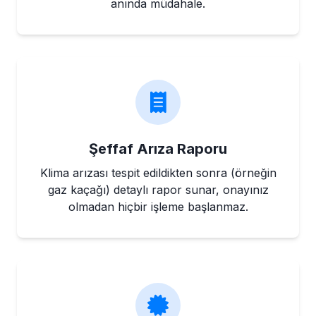
anında müdahale.
Şeffaf Arıza Raporu
Klima arızası tespit edildikten sonra (örneğin
gaz kaçağı) detaylı rapor sunar, onayınız
olmadan hiçbir işleme başlanmaz.