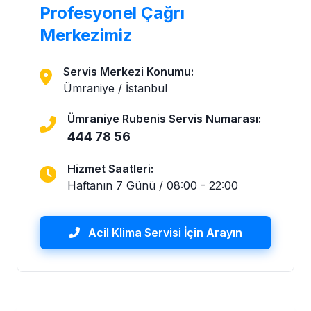
Profesyonel Çağrı
Merkezimiz
Servis Merkezi Konumu:
Ümraniye / İstanbul
Ümraniye Rubenis Servis Numarası:
444 78 56
Hizmet Saatleri:
Haftanın 7 Günü / 08:00 - 22:00
Acil Klima Servisi İçin Arayın