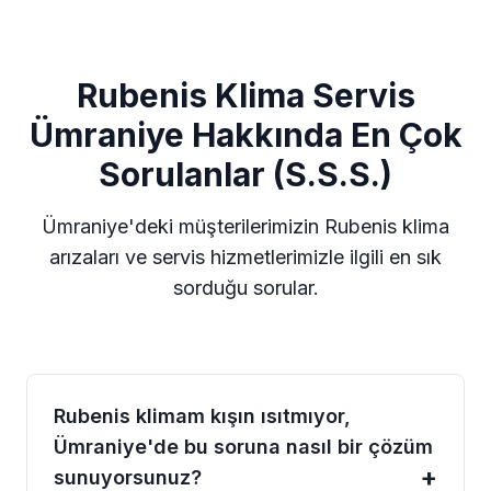
Rubenis Klima Servis
Ümraniye Hakkında En Çok
Sorulanlar (S.S.S.)
Ümraniye'deki müşterilerimizin Rubenis klima
arızaları ve servis hizmetlerimizle ilgili en sık
sorduğu sorular.
Rubenis klimam kışın ısıtmıyor,
Ümraniye'de bu soruna nasıl bir çözüm
sunuyorsunuz?