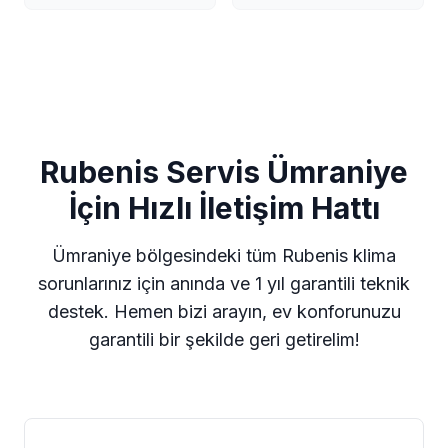
Rubenis Servis Ümraniye
İçin Hızlı İletişim Hattı
Ümraniye bölgesindeki tüm Rubenis klima
sorunlarınız için anında ve 1 yıl garantili teknik
destek. Hemen bizi arayın, ev konforunuzu
garantili bir şekilde geri getirelim!